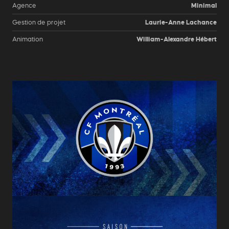
Agence
Minimal
Gestion de projet
Laurie-Anne Lachance
Animation
William-Alexandre Hébert