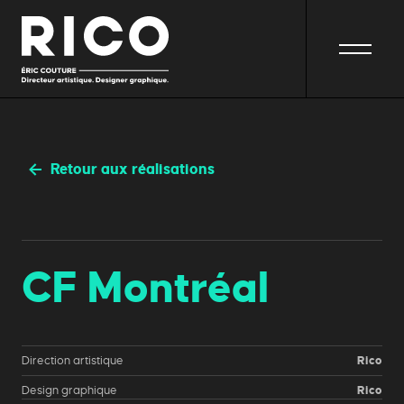
Retour aux réalisations
CF
Montréal
Direction artistique
Rico
Design graphique
Rico