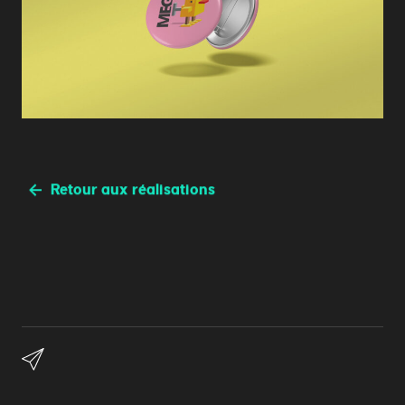
Retour aux réalisations