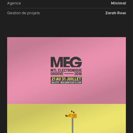
Agence
Minimal
Gestion de projets
Zarah Ross