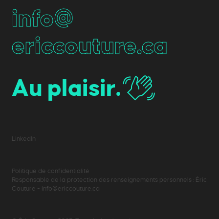
info@
ericcouture.ca
Au plaisir.
LinkedIn
Politique de confidentialité
Responsable de la protection des renseignements personnels : Éric
Couture - info@ericcouture.ca