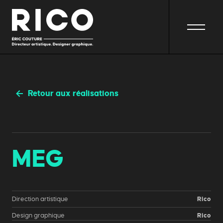
Retour aux réalisations
MEG
Direction artistique
Rico
Design graphique
Rico